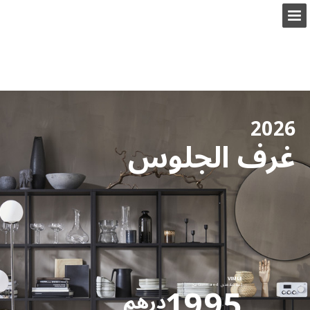
ikea.com
نظرة عامة على الصفحة
ملء الشاشة
بحث
عرض سياسة الخصوصية